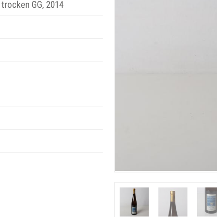
 trocken GG, 2014