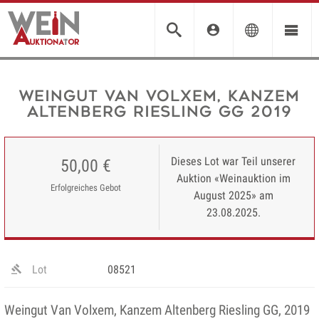
Weingut Van Volxem, Kanzem
Altenberg Riesling GG 2019
Dieses Lot war Teil unserer
50,00 €
Auktion «Weinauktion im
Erfolgreiches Gebot
August 2025» am
23.08.2025.
Lot
08521
Weingut Van Volxem, Kanzem Altenberg Riesling GG, 2019