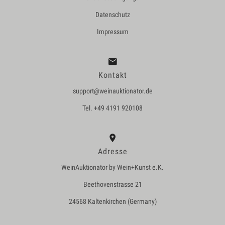
Datenschutz
Impressum
Kontakt
support@weinauktionator.de
Tel. +49 4191 920108
Adresse
WeinAuktionator by Wein+Kunst e.K.
Beethovenstrasse 21
24568 Kaltenkirchen (Germany)